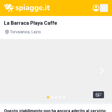
La Barraca Playa Caffe
Torvaianica
, Lazio
7
Questo stabilimento non ha ancora aderito al servizio