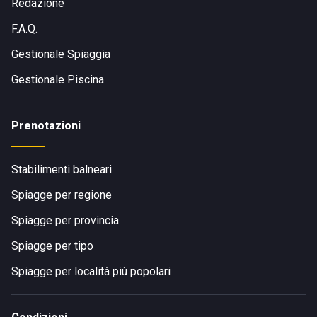
Redazione
F.A.Q.
Gestionale Spiaggia
Gestionale Piscina
Prenotazioni
Stabilimenti balneari
Spiagge per regione
Spiagge per provincia
Spiagge per tipo
Spiagge per località più popolari