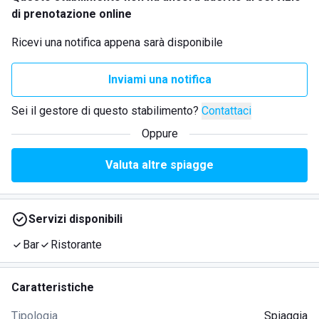
di prenotazione online
Ricevi una notifica appena sarà disponibile
Inviami una notifica
Sei il gestore di questo stabilimento?
Contattaci
Oppure
Valuta altre spiagge
Servizi disponibili
Bar
Ristorante
Caratteristiche
Tipologia
Spiaggia