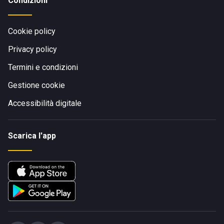
Condizioni
Cookie policy
Privacy policy
Termini e condizioni
Gestione cookie
Accessibilità digitale
Scarica l'app