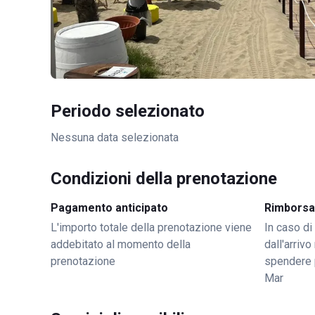
Periodo selezionato
Nessuna data selezionata
Condizioni della prenotazione
Pagamento anticipato
Rimborsa
L'importo totale della prenotazione viene
In caso di
addebitato al momento della
dall'arriv
prenotazione
spendere 
Mar