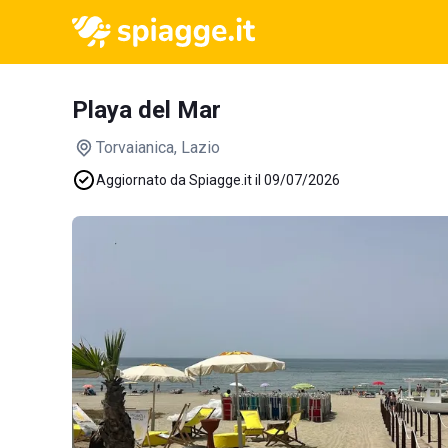
Playa del Mar
Torvaianica
, Lazio
Aggiornato da Spiagge.it il 09/07/2026