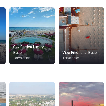
Sky Garden Luxury
Beach
Vibe Emotional Beach
Torvaianica
Torvaianica