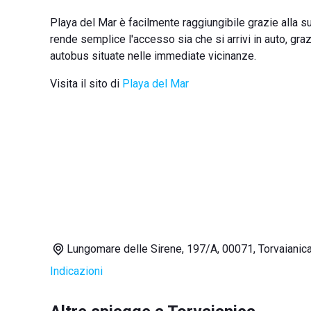
Playa del Mar è facilmente raggiungibile grazie alla sua
rende semplice l'accesso sia che si arrivi in auto, gra
autobus situate nelle immediate vicinanze.
Visita il sito di
Playa del Mar
Lungomare delle Sirene, 197/A, 00071, Torvaianic
Indicazioni