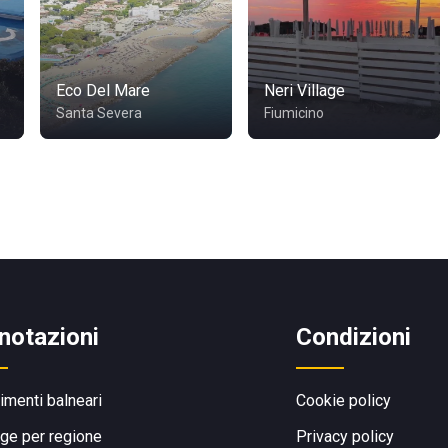
Eco Del Mare
Neri Village
Santa Severa
Fiumicino
notazioni
Condizioni
limenti balneari
Cookie policy
ge per regione
Privacy policy