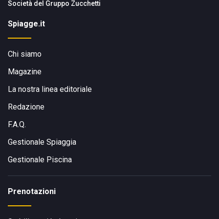
Società del
Gruppo Zucchetti
Spiagge.it
Chi siamo
Magazine
La nostra linea editoriale
Redazione
F.A.Q.
Gestionale Spiaggia
Gestionale Piscina
Prenotazioni