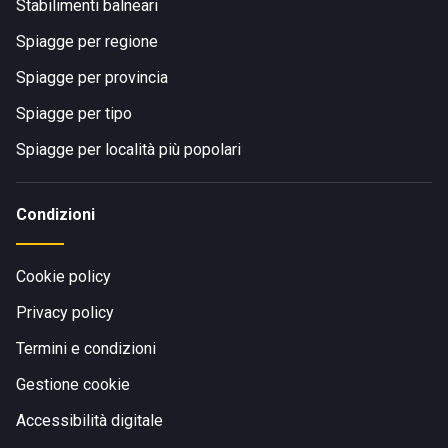
Stabilimenti balneari
Spiagge per regione
Spiagge per provincia
Spiagge per tipo
Spiagge per località più popolari
Condizioni
Cookie policy
Privacy policy
Termini e condizioni
Gestione cookie
Accessibilità digitale