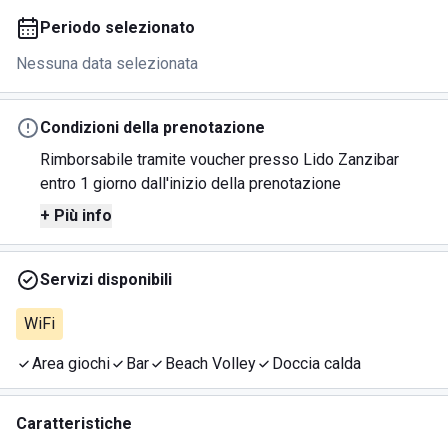
Periodo selezionato
Nessuna data selezionata
Condizioni della prenotazione
Rimborsabile tramite voucher presso Lido Zanzibar
entro 1 giorno dall'inizio della prenotazione
+ Più info
Servizi disponibili
WiFi
Area giochi
Bar
Beach Volley
Doccia calda
Caratteristiche