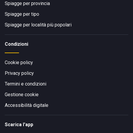
Spiagge per provincia
Spiagge per tipo
Spiagge per località più popolari
Condizioni
Cookie policy
Privacy policy
Termini e condizioni
Gestione cookie
Accessibilità digitale
Scarica l'app