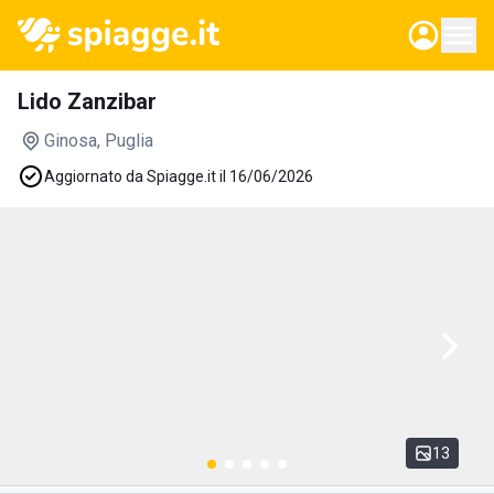
Lido Zanzibar
Ginosa
, Puglia
Aggiornato da Spiagge.it il 16/06/2026
13