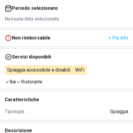
Periodo selezionato
Nessuna data selezionata
Non rimborsabile
+ Più info
Servizi disponibili
Spiaggia accessibile a disabili
WiFi
Bar
Ristorante
Caratteristiche
Tipologia
Spiaggia
Descrizione