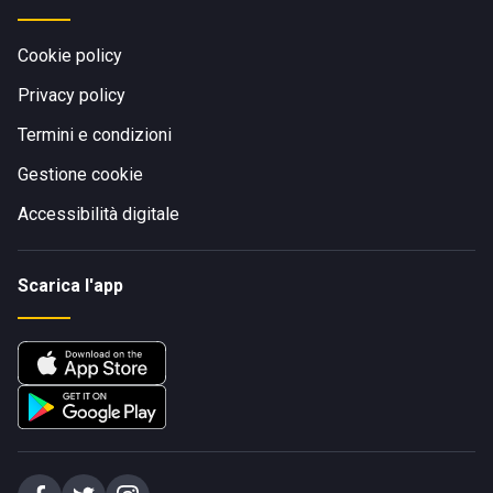
Cookie policy
Privacy policy
Termini e condizioni
Gestione cookie
Accessibilità digitale
Scarica l'app