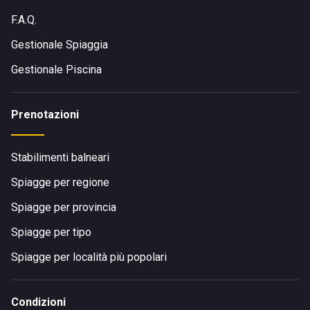
F.A.Q.
Gestionale Spiaggia
Gestionale Piscina
Prenotazioni
Stabilimenti balneari
Spiagge per regione
Spiagge per provincia
Spiagge per tipo
Spiagge per località più popolari
Condizioni