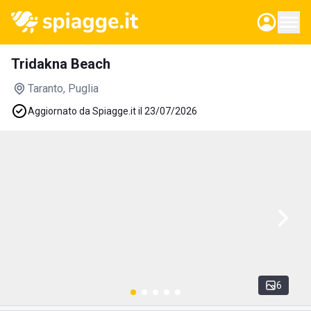
Tridakna Beach
Taranto
, Puglia
Aggiornato da Spiagge.it il 23/07/2026
6