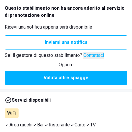
Questo stabilimento non ha ancora aderito al servizio
di prenotazione online
Ricevi una notifica appena sarà disponibile
Inviami una notifica
Sei il gestore di questo stabilimento?
Contattaci
Oppure
Valuta altre spiagge
Servizi disponibili
WiFi
Area giochi
Bar
Ristorante
Carte
TV