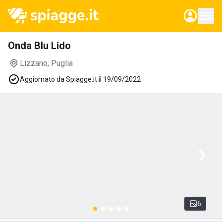
Onda Blu Lido
Lizzano
, Puglia
Aggiornato da Spiagge.it il 19/09/2022
6