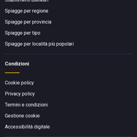
Spiagge per regione
Spiagge per provincia
Spiagge per tipo
Spiagge per località più popolari
Condizioni
Cookie policy
Privacy policy
Termini e condizioni
Gestione cookie
Accessibilità digitale