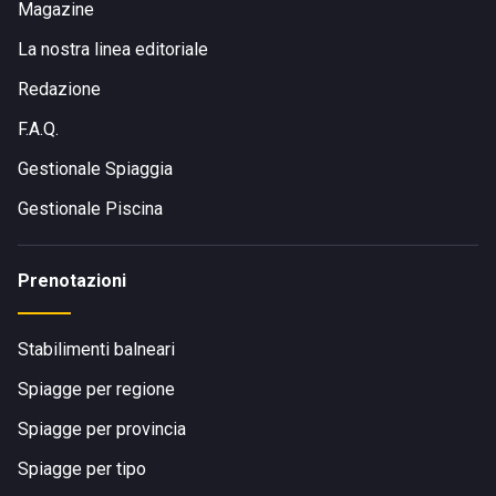
Magazine
La nostra linea editoriale
Redazione
F.A.Q.
Gestionale Spiaggia
Gestionale Piscina
Prenotazioni
Stabilimenti balneari
Spiagge per regione
Spiagge per provincia
Spiagge per tipo