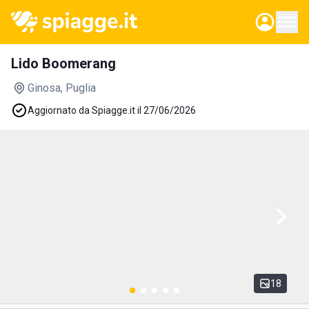
Lido Boomerang
Ginosa
, Puglia
Aggiornato da Spiagge.it il 27/06/2026
18