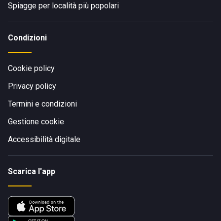
Spiagge per località più popolari
Condizioni
Cookie policy
Privacy policy
Termini e condizioni
Gestione cookie
Accessibilità digitale
Scarica l'app