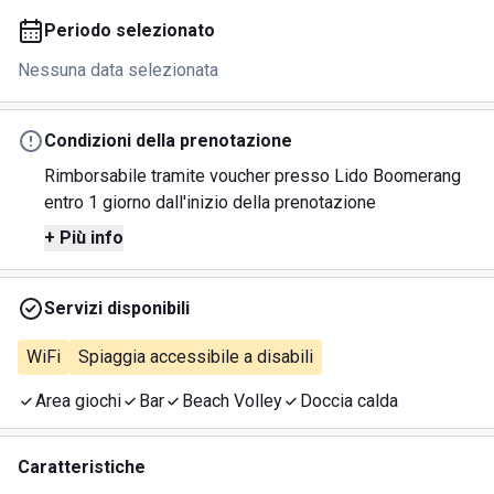
Periodo selezionato
Nessuna data selezionata
Condizioni della prenotazione
Rimborsabile tramite voucher presso Lido Boomerang
entro 1 giorno dall'inizio della prenotazione
+ Più info
Servizi disponibili
WiFi
Spiaggia accessibile a disabili
Area giochi
Bar
Beach Volley
Doccia calda
Caratteristiche