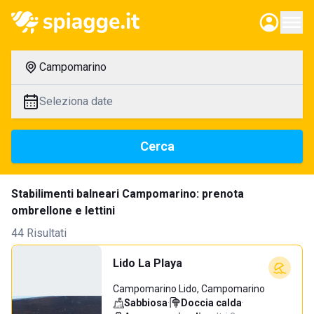
Campomarino
Seleziona date
Cerca
Stabilimenti balneari Campomarino: prenota
ombrellone e lettini
44 Risultati
Lido La Playa
Campomarino Lido, Campomarino
Sabbiosa
·
Doccia calda
·