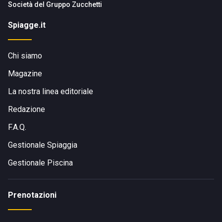
Società del
Gruppo Zucchetti
Spiagge.it
Chi siamo
Magazine
La nostra linea editoriale
Redazione
F.A.Q.
Gestionale Spiaggia
Gestionale Piscina
Prenotazioni