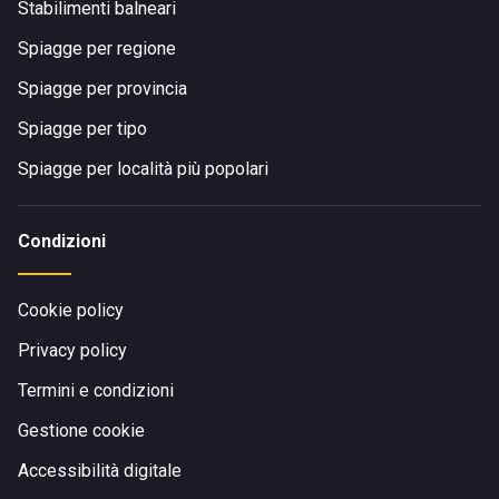
Stabilimenti balneari
Spiagge per regione
Spiagge per provincia
Spiagge per tipo
Spiagge per località più popolari
Condizioni
Cookie policy
Privacy policy
Termini e condizioni
Gestione cookie
Accessibilità digitale