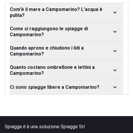
Com'è il mare a Campomarino? L'acqua è
pulita?
Come si raggiungono le spiagge di
Campomarino?
Quando aprono e chiudono i lidi a
Campomarino?
Quanto costano ombrellone e lettini a
Campomarino?
Ci sono spiagge libere a Campomarino?
Spiagge.it è una soluzione Spiagge Srl