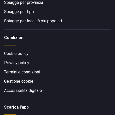
Spiagge per provincia
Spiagge per tipo
Spiagge per località più popolari
Condizioni
Cookie policy
Privacy policy
Termini e condizioni
Gestione cookie
Accessibilità digitale
Scarica l'app