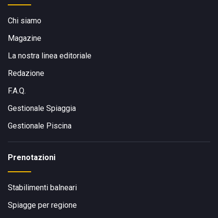
Chi siamo
Magazine
La nostra linea editoriale
Redazione
F.A.Q.
Gestionale Spiaggia
Gestionale Piscina
Prenotazioni
Stabilimenti balneari
Spiagge per regione