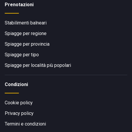
Prenotazioni
Stabilimenti balneari
Spiagge per regione
Spiagge per provincia
Spiagge per tipo
Spiagge per località più popolari
Condizioni
Cookie policy
Privacy policy
Termini e condizioni