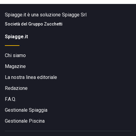
Spiagge.it è una soluzione Spiagge Srl
Società del
Gruppo Zucchetti
Spiagge.it
Chi siamo
Magazine
La nostra linea editoriale
Redazione
F.A.Q.
Gestionale Spiaggia
Gestionale Piscina