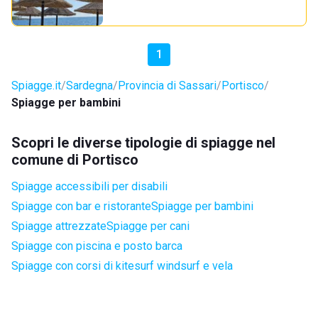
1
Spiagge.it
Sardegna
Provincia di Sassari
Portisco
Spiagge per bambini
Scopri le diverse tipologie di spiagge nel
comune di Portisco
Spiagge accessibili per disabili
Spiagge con bar e ristorante
Spiagge per bambini
Spiagge attrezzate
Spiagge per cani
Spiagge con piscina e posto barca
Spiagge con corsi di kitesurf windsurf e vela