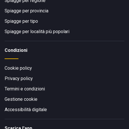
Spiagge per regione
Spiagge per provincia
Spiagge per tipo
Spiagge per località più popolari
Condizioni
Cookie policy
Privacy policy
Termini e condizioni
Gestione cookie
Accessibilità digitale
Scarica l'app