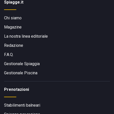
Spiagge.it
Chi siamo
Magazine
La nostra linea editoriale
Redazione
F.A.Q.
Gestionale Spiaggia
Gestionale Piscina
Prenotazioni
Stabilimenti balneari