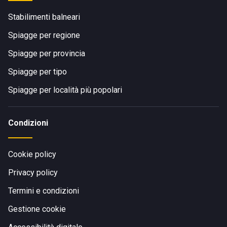
Stabilimenti balneari
Spiagge per regione
Spiagge per provincia
Spiagge per tipo
Spiagge per località più popolari
Condizioni
Cookie policy
Privacy policy
Termini e condizioni
Gestione cookie