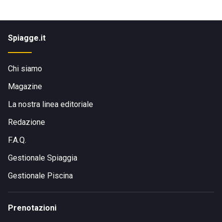
Spiagge.it
Chi siamo
Magazine
La nostra linea editoriale
Redazione
F.A.Q.
Gestionale Spiaggia
Gestionale Piscina
Prenotazioni