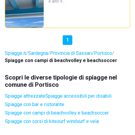
e altri 9…
1
Spiagge.it
Sardegna
Provincia di Sassari
Portisco
Spiagge con campi di beachvolley e beachsoccer
Scopri le diverse tipologie di spiagge nel
comune di Portisco
Spiagge attrezzate
Spiagge accessibili per disabili
Spiagge con bar e ristorante
Spiagge con campi di beachvolley e beachsoccer
Spiagge con corsi di kitesurf windsurf e vela