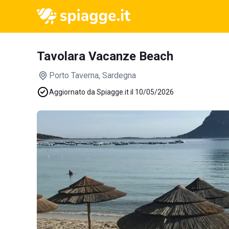
Tavolara Vacanze Beach
Porto Taverna
, Sardegna
Aggiornato da Spiagge.it il 10/05/2026