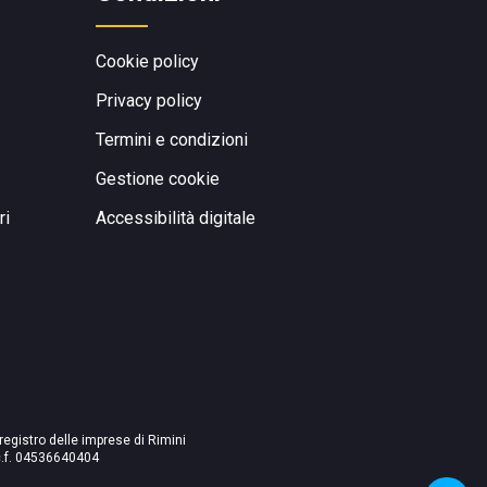
Cookie policy
Privacy policy
Termini e condizioni
Gestione cookie
ri
Accessibilità digitale
 registro delle imprese di Rimini
./c.f. 04536640404