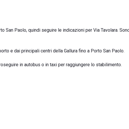
 San Paolo, quindi seguire le indicazioni per Via Tavolara. Son
orto e dai principali centri della Gallura fino a Porto San Paolo.
roseguire in autobus o in taxi per raggiungere lo stabilimento.