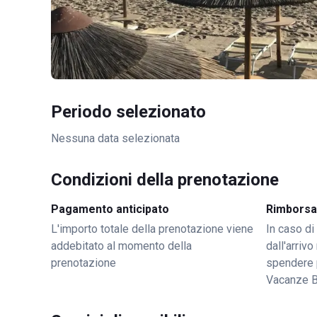
Periodo selezionato
Nessuna data selezionata
Condizioni della prenotazione
Pagamento anticipato
Rimborsa
L'importo totale della prenotazione viene
In caso di
addebitato al momento della
dall'arriv
prenotazione
spendere 
Vacanze 