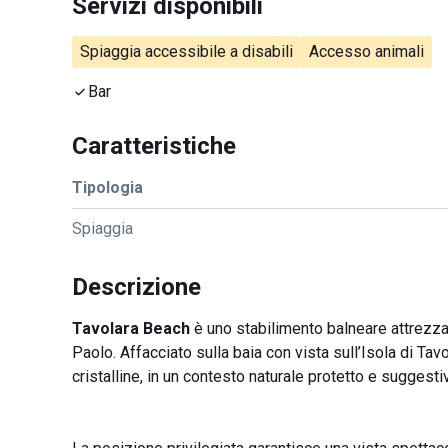
Servizi disponibili
Spiaggia accessibile a disabili
Accesso animali
Bar
Caratteristiche
Tipologia
Spiaggia
Descrizione
Tavolara Beach
è uno stabilimento balneare attrezza
Paolo. Affacciato sulla baia con vista sull’Isola di Tav
cristalline, in un contesto naturale protetto e suggesti