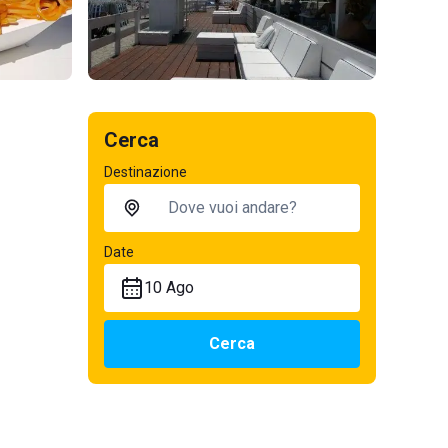
Cerca
Destinazione
Date
10 Ago
Cerca