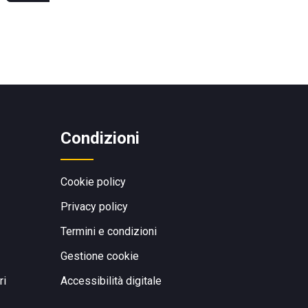
Condizioni
Cookie policy
Privacy policy
Termini e condizioni
Gestione cookie
ri
Accessibilità digitale