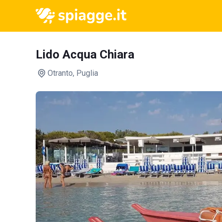
Lido Acqua Chiara
Otranto
, Puglia