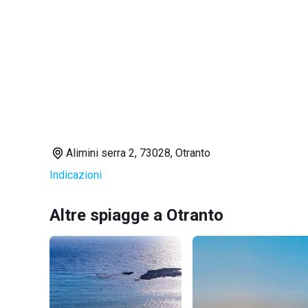
Alimini serra 2, 73028, Otranto
Indicazioni
Altre spiagge a Otranto