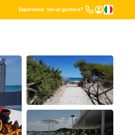
Experience
Sei un gestore?