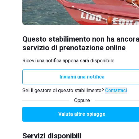
Questo stabilimento non ha ancora
servizio di prenotazione online
Ricevi una notifica appena sarà disponibile
Inviami una notifica
Sei il gestore di questo stabilimento?
Contattaci
Oppure
Valuta altre spiagge
Servizi disponibili