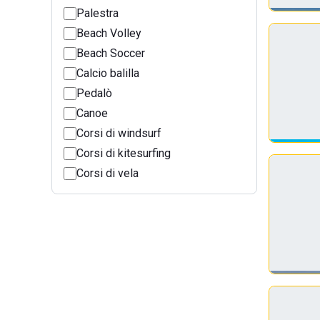
Palestra
Beach Volley
Beach Soccer
Calcio balilla
Pedalò
Canoe
Corsi di windsurf
Corsi di kitesurfing
Corsi di vela