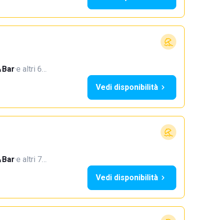
Bar
·
e altri 6…
Vedi disponibilità
Bar
·
e altri 7…
Vedi disponibilità