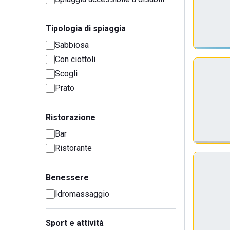
Tipologia di spiaggia
Sabbiosa
Con ciottoli
Scogli
Prato
Ristorazione
Bar
Ristorante
Benessere
Idromassaggio
Sport e attività