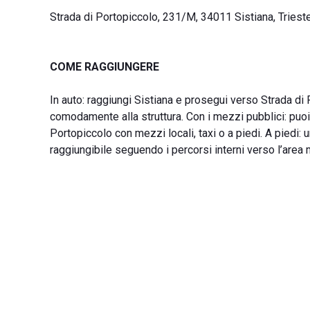
Strada di Portopiccolo, 231/M, 34011 Sistiana, Trieste
COME RAGGIUNGERE
In auto: raggiungi Sistiana e prosegui verso Strada di
comodamente alla struttura. Con i mezzi pubblici: puoi 
Portopiccolo con mezzi locali, taxi o a piedi. A piedi: 
raggiungibile seguendo i percorsi interni verso l’area 