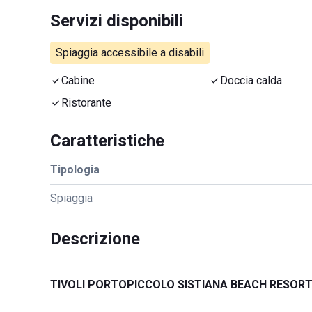
Servizi disponibili
Spiaggia accessibile a disabili
Cabine
Doccia calda
Ristorante
Caratteristiche
Tipologia
Spiaggia
Descrizione
TIVOLI PORTOPICCOLO SISTIANA BEACH RESORT –