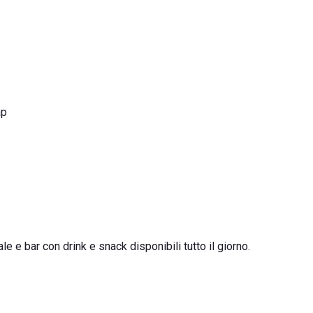
ap
le e bar con drink e snack disponibili tutto il giorno.