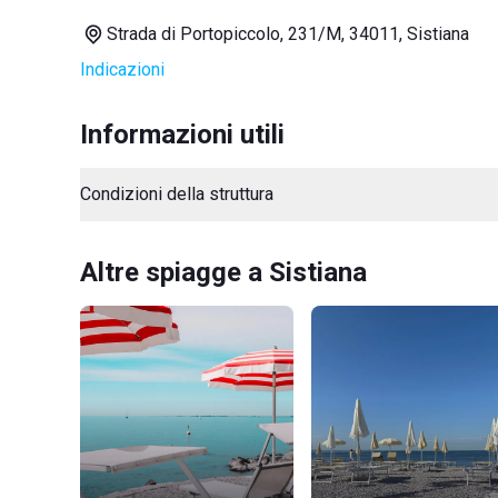
Strada di Portopiccolo, 231/M, 34011, Sistiana
Indicazioni
Informazioni utili
Condizioni della struttura
Altre spiagge a Sistiana