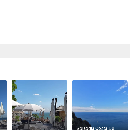
Spiaggia Costa Dei