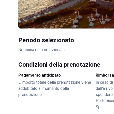
Periodo selezionato
Nessuna data selezionata
Condizioni della prenotazione
Pagamento anticipato
Rimborsa
L'importo totale della prenotazione viene
In caso di
addebitato al momento della
dall'arriv
prenotazione
spendere 
Portopicc
Spa