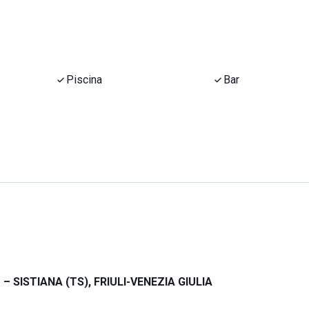
Piscina
Bar
 SISTIANA (TS), FRIULI-VENEZIA GIULIA