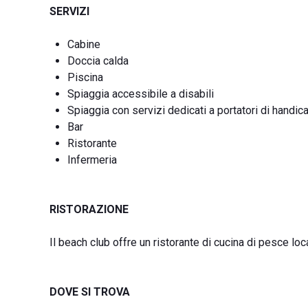
SERVIZI
Cabine
Doccia calda
Piscina
Spiaggia accessibile a disabili
Spiaggia con servizi dedicati a portatori di handic
Bar
Ristorante
Infermeria
RISTORAZIONE
Il beach club offre un ristorante di cucina di pesce loca
DOVE SI TROVA