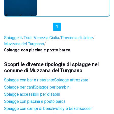
1
Spiagge.it
Friuli-Venezia Giulia
Provincia di Udine
Muzzana del Turgnano
Spiagge con piscina e posto barca
Scopri le diverse tipologie di spiagge nel
comune di Muzzana del Turgnano
Spiagge con bar e ristorante
Spiagge attrezzate
Spiagge per cani
Spiagge per bambini
Spiagge accessibili per disabili
Spiagge con piscina e posto barca
Spiagge con campi di beachvolley e beachsoccer