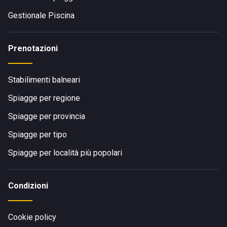
Gestionale Piscina
Prenotazioni
Stabilimenti balneari
Spiagge per regione
Spiagge per provincia
Spiagge per tipo
Spiagge per località più popolari
Condizioni
Cookie policy