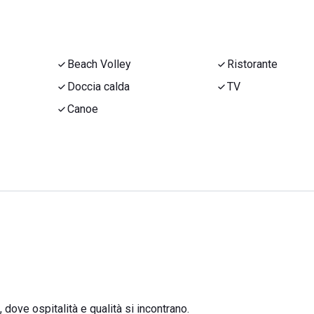
Beach Volley
Ristorante
Doccia calda
TV
Canoe
 dove ospitalità e qualità si incontrano.