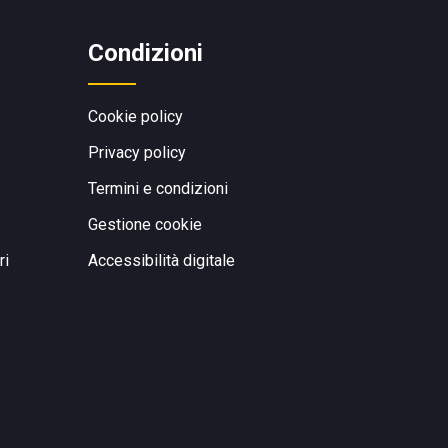
Condizioni
Cookie policy
Privacy policy
Termini e condizioni
Gestione cookie
ri
Accessibilità digitale