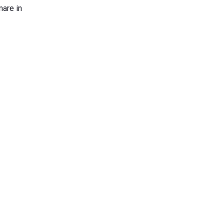
mare in