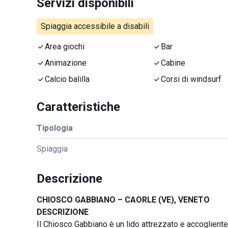
Servizi disponibili
Spiaggia accessibile a disabili
Area giochi
Bar
Animazione
Cabine
Calcio balilla
Corsi di windsurf
Caratteristiche
Tipologia
Spiaggia
Descrizione
CHIOSCO GABBIANO – CAORLE (VE), VENETO
DESCRIZIONE
Il Chiosco Gabbiano è un lido attrezzato e accogliente,