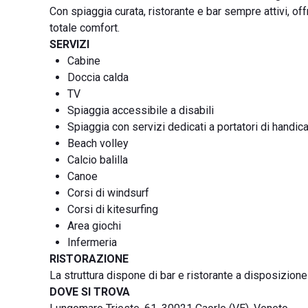
Con spiaggia curata, ristorante e bar sempre attivi, offr
totale comfort.
SERVIZI
Cabine
Doccia calda
TV
Spiaggia accessibile a disabili
Spiaggia con servizi dedicati a portatori di handic
Beach volley
Calcio balilla
Canoe
Corsi di windsurf
Corsi di kitesurfing
Area giochi
Infermeria
RISTORAZIONE
La struttura dispone di bar e ristorante a disposizione 
DOVE SI TROVA