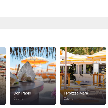
Don Pablo
Terrazza Mare
Caorle
Caorle