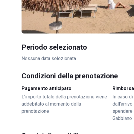
Periodo selezionato
Nessuna data selezionata
Condizioni della prenotazione
Pagamento anticipato
Rimborsa
L'importo totale della prenotazione viene
In caso di
addebitato al momento della
dall'arriv
prenotazione
spendere 
Gabbiano