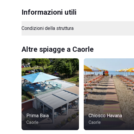
Informazioni utili
Condizioni della struttura
Altre spiagge a Caorle
Prima Baia
Chiosco Havana
Caorle
Caorle