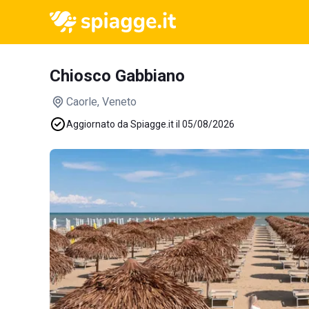
Chiosco Gabbiano
Caorle
, Veneto
Aggiornato da Spiagge.it il 05/08/2026