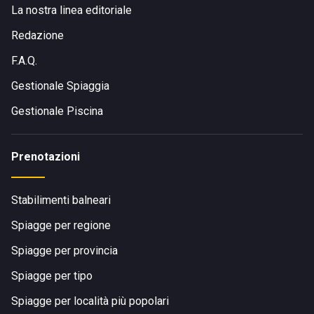
La nostra linea editoriale
Redazione
F.A.Q.
Gestionale Spiaggia
Gestionale Piscina
Prenotazioni
Stabilimenti balneari
Spiagge per regione
Spiagge per provincia
Spiagge per tipo
Spiagge per località più popolari