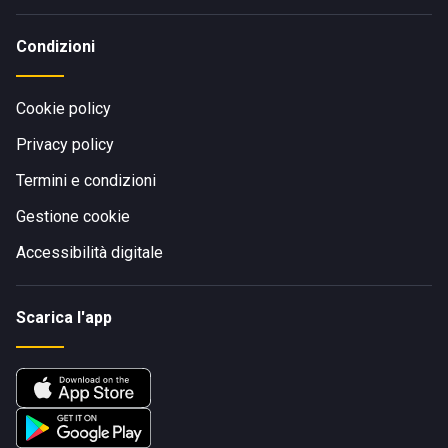
Condizioni
Cookie policy
Privacy policy
Termini e condizioni
Gestione cookie
Accessibilità digitale
Scarica l'app