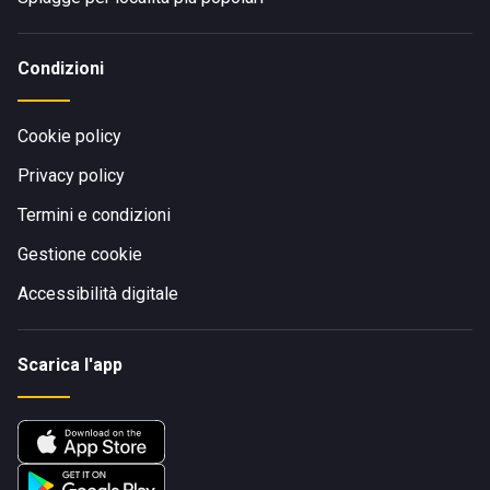
Condizioni
Cookie policy
Privacy policy
Termini e condizioni
Gestione cookie
Accessibilità digitale
Scarica l'app