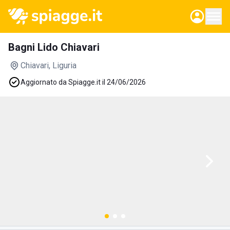
Bagni Lido Chiavari
Chiavari
, Liguria
Aggiornato da Spiagge.it il 24/06/2026