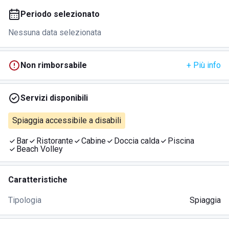
Periodo selezionato
Nessuna data selezionata
Non rimborsabile
+ Più info
Servizi disponibili
Spiaggia accessibile a disabili
Bar
Ristorante
Cabine
Doccia calda
Piscina
Beach Volley
Caratteristiche
Tipologia
Spiaggia