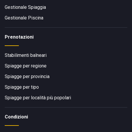
Gestionale Spiaggia
Gestionale Piscina
Prenotazioni
Stabilimenti balneari
Spiagge per regione
Spiagge per provincia
Spiagge per tipo
Spiagge per località più popolari
Condizioni