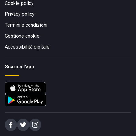
Cookie policy
Privacy policy
Termini e condizioni
Gestione cookie
Accessibilità digitale
Scarica l'app