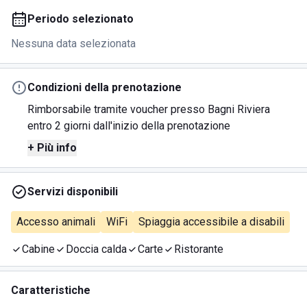
Periodo selezionato
Nessuna data selezionata
Condizioni della prenotazione
Rimborsabile tramite voucher presso Bagni Riviera
entro 2 giorni dall'inizio della prenotazione
+ Più info
Servizi disponibili
Accesso animali
WiFi
Spiaggia accessibile a disabili
Cabine
Doccia calda
Carte
Ristorante
Caratteristiche