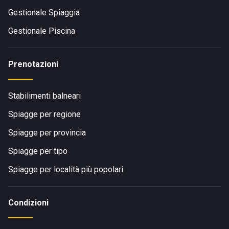
Gestionale Spiaggia
Gestionale Piscina
Prenotazioni
Stabilimenti balneari
Spiagge per regione
Spiagge per provincia
Spiagge per tipo
Spiagge per località più popolari
Condizioni