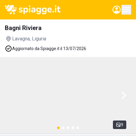
Bagni Riviera
Lavagna
, Liguria
Aggiornato da Spiagge.it il 13/07/2026
9