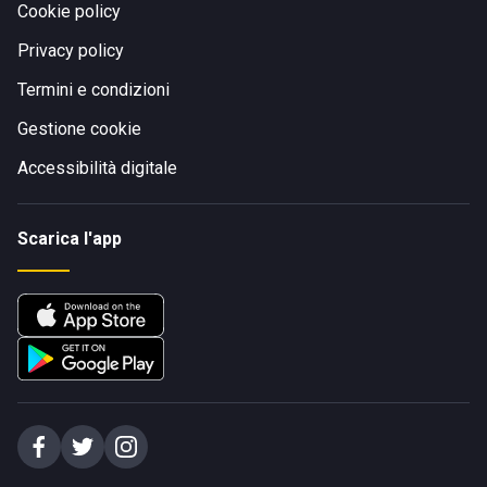
Cookie policy
Privacy policy
Termini e condizioni
Gestione cookie
Accessibilità digitale
Scarica l'app