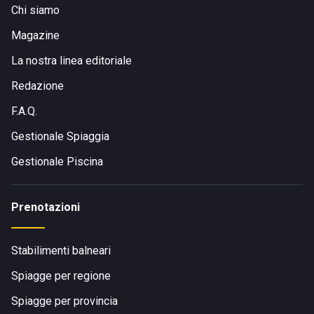
Chi siamo
Magazine
La nostra linea editoriale
Redazione
F.A.Q.
Gestionale Spiaggia
Gestionale Piscina
Prenotazioni
Stabilimenti balneari
Spiagge per regione
Spiagge per provincia