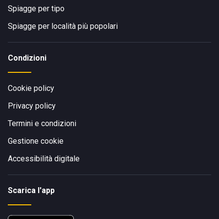
Spiagge per tipo
Spiagge per località più popolari
Condizioni
Cookie policy
Privacy policy
Termini e condizioni
Gestione cookie
Accessibilità digitale
Scarica l'app