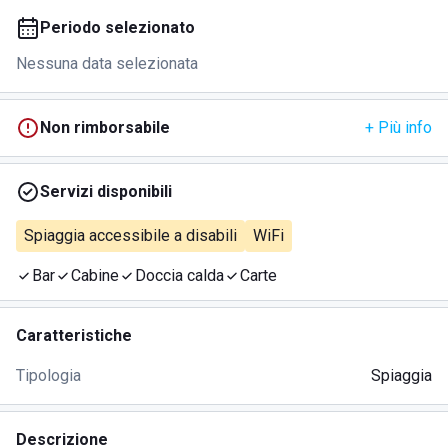
Periodo selezionato
Nessuna data selezionata
Non rimborsabile
+ Più info
Servizi disponibili
Spiaggia accessibile a disabili
WiFi
Bar
Cabine
Doccia calda
Carte
Caratteristiche
Tipologia
Spiaggia
Descrizione