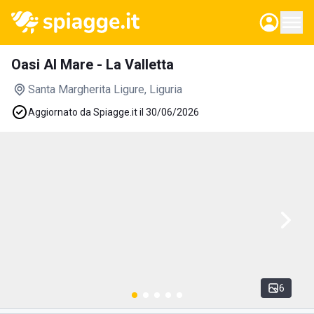
Oasi Al Mare - La Valletta
Santa Margherita Ligure
, Liguria
Aggiornato da Spiagge.it il 30/06/2026
6