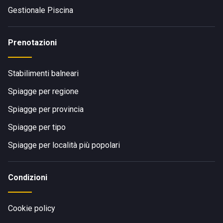
Gestionale Piscina
Prenotazioni
Stabilimenti balneari
Spiagge per regione
Spiagge per provincia
Spiagge per tipo
Spiagge per località più popolari
Condizioni
Cookie policy