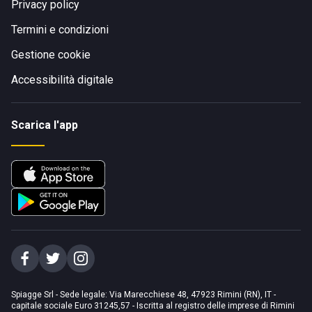
Privacy policy
Termini e condizioni
Gestione cookie
Accessibilità digitale
Scarica l'app
Spiagge Srl - Sede legale: Via Marecchiese 48, 47923 Rimini (RN), IT -
capitale sociale Euro 31245,57 - Iscritta al registro delle imprese di Rimini