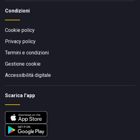
Condizioni
Cookie policy
Privacy policy
Termini e condizioni
Gestione cookie
Accessibilità digitale
Scarica l'app