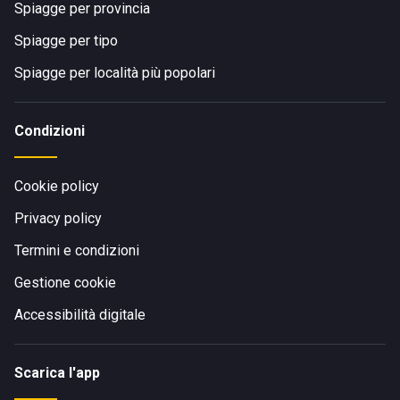
Spiagge per provincia
Spiagge per tipo
Spiagge per località più popolari
Condizioni
Cookie policy
Privacy policy
Termini e condizioni
Gestione cookie
Accessibilità digitale
Scarica l'app