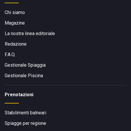
Chi siamo
Magazine
La nostra linea editoriale
Redazione
F.A.Q.
Gestionale Spiaggia
Gestionale Piscina
Prenotazioni
Stabilimenti balneari
Spiagge per regione