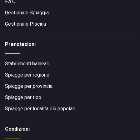
F.A.Q.
Gestionale Spiaggia
Gestionale Piscina
Prenotazioni
Stabilimenti balneari
Spiagge per regione
Spiagge per provincia
Spiagge per tipo
Spiagge per località più popolari
Condizioni