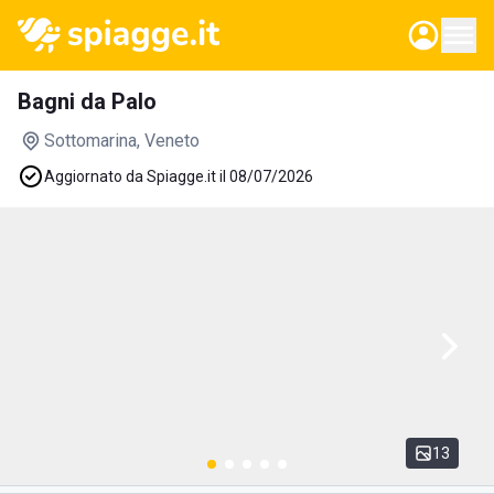
Bagni da Palo
Sottomarina
, Veneto
Aggiornato da Spiagge.it il 08/07/2026
13