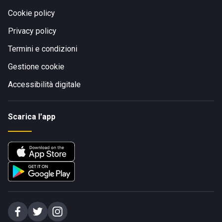
Cookie policy
Privacy policy
Termini e condizioni
Gestione cookie
Accessibilità digitale
Scarica l'app