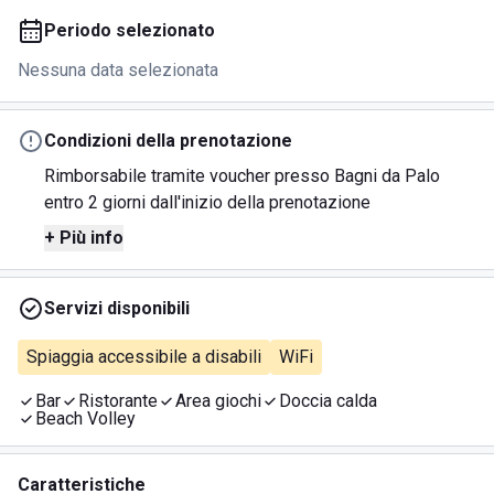
Periodo selezionato
Nessuna data selezionata
Condizioni della prenotazione
Rimborsabile tramite voucher presso Bagni da Palo
entro 2 giorni dall'inizio della prenotazione
+ Più info
Servizi disponibili
Spiaggia accessibile a disabili
WiFi
Bar
Ristorante
Area giochi
Doccia calda
Beach Volley
Caratteristiche