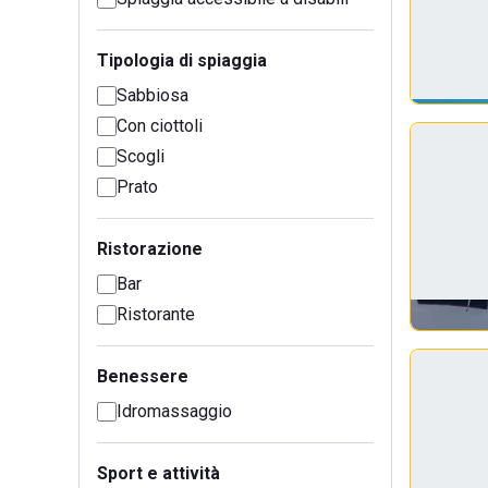
Tipologia di spiaggia
Sabbiosa
Con ciottoli
Scogli
Prato
Ristorazione
Bar
Ristorante
Benessere
Idromassaggio
Sport e attività