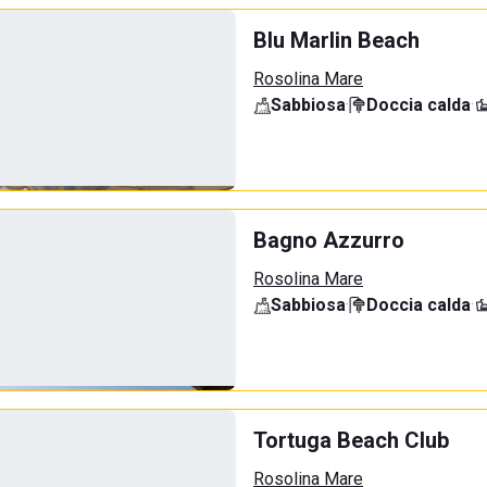
Blu Marlin Beach
Rosolina Mare
Sabbiosa
·
Doccia calda
·
Bagno Azzurro
Rosolina Mare
Sabbiosa
·
Doccia calda
·
Tortuga Beach Club
Rosolina Mare