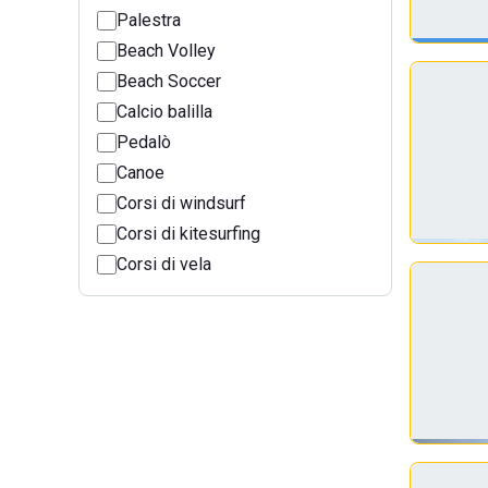
Palestra
Beach Volley
Beach Soccer
Calcio balilla
Pedalò
Canoe
Corsi di windsurf
Corsi di kitesurfing
Corsi di vela