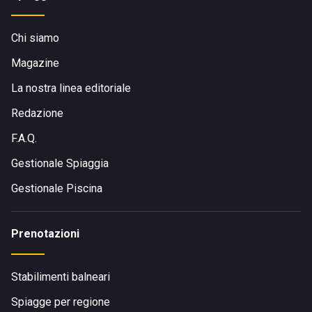
Chi siamo
Magazine
La nostra linea editoriale
Redazione
F.A.Q.
Gestionale Spiaggia
Gestionale Piscina
Prenotazioni
Stabilimenti balneari
Spiagge per regione