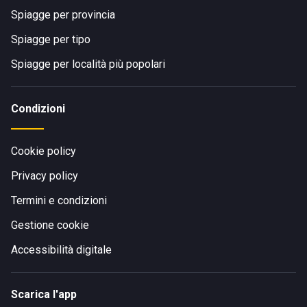
Spiagge per provincia
Spiagge per tipo
Spiagge per località più popolari
Condizioni
Cookie policy
Privacy policy
Termini e condizioni
Gestione cookie
Accessibilità digitale
Scarica l'app