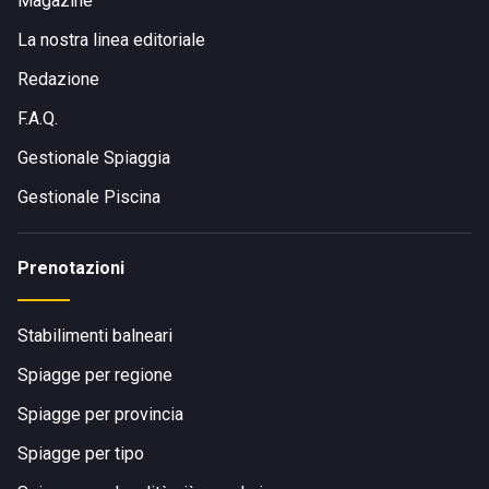
Magazine
La nostra linea editoriale
Redazione
F.A.Q.
Gestionale Spiaggia
Gestionale Piscina
Prenotazioni
Stabilimenti balneari
Spiagge per regione
Spiagge per provincia
Spiagge per tipo