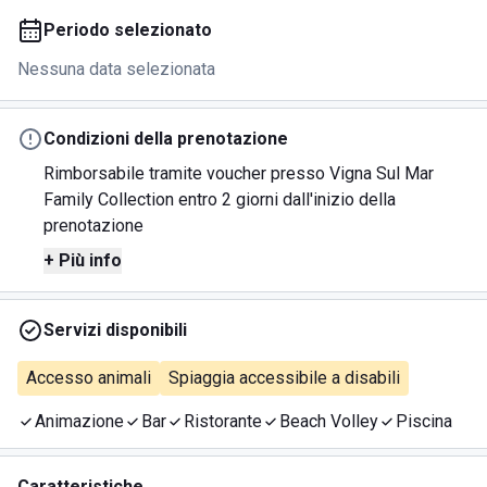
Periodo selezionato
Nessuna data selezionata
Condizioni della prenotazione
Rimborsabile tramite voucher presso Vigna Sul Mar
Family Collection entro 2 giorni dall'inizio della
prenotazione
+ Più info
Servizi disponibili
Accesso animali
Spiaggia accessibile a disabili
Animazione
Bar
Ristorante
Beach Volley
Piscina
Caratteristiche