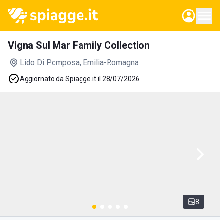
Vigna Sul Mar Family Collection
Lido Di Pomposa
, Emilia-Romagna
Aggiornato da Spiagge.it il 28/07/2026
8