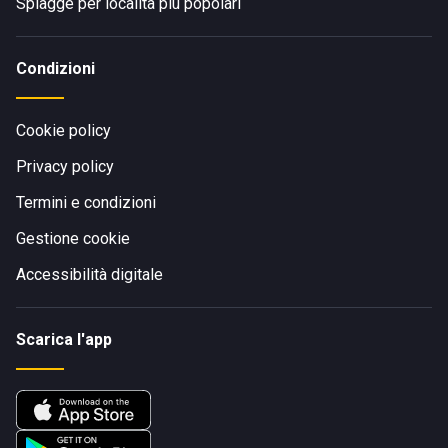
Spiagge per località più popolari
Condizioni
Cookie policy
Privacy policy
Termini e condizioni
Gestione cookie
Accessibilità digitale
Scarica l'app