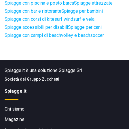
Spiagge con piscina e posto barca
Spiagge attrezzate
Spiagge con bar e ristorante
Spiagge per bambini
Spiagge con corsi di kitesurf windsurf e vela
Spiagge accessibili per disabili
Spiagge per cani
Spiagge con campi di beachvolley e beachsoccer
Spiagge.it è una soluzione Spiagge Srl
Società del
Gruppo Zucchetti
Spiagge.it
Chi siamo
Magazine