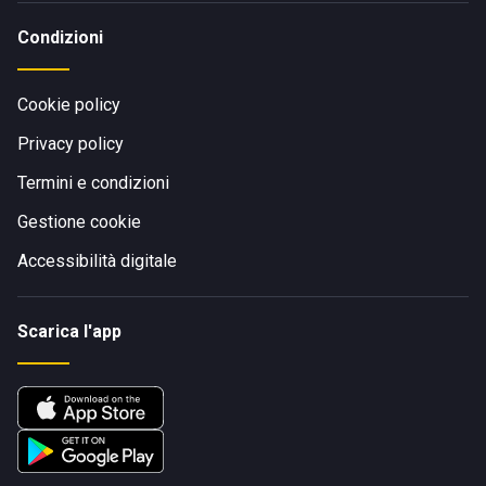
Condizioni
Cookie policy
Privacy policy
Termini e condizioni
Gestione cookie
Accessibilità digitale
Scarica l'app