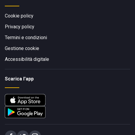
Cookie policy
Privacy policy
Termini e condizioni
Gestione cookie
Accessibilità digitale
Scarica l'app