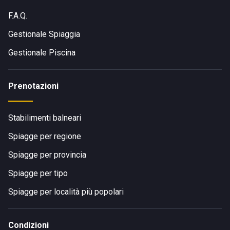
F.A.Q.
Gestionale Spiaggia
Gestionale Piscina
Prenotazioni
Stabilimenti balneari
Spiagge per regione
Spiagge per provincia
Spiagge per tipo
Spiagge per località più popolari
Condizioni