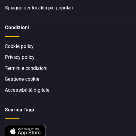
Spiagge per località più popolari
Condizioni
Cookie policy
Privacy policy
Termini e condizioni
Gestione cookie
Accessibilità digitale
Scarica l'app