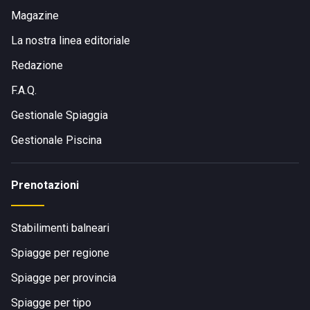
Magazine
La nostra linea editoriale
Redazione
F.A.Q.
Gestionale Spiaggia
Gestionale Piscina
Prenotazioni
Stabilimenti balneari
Spiagge per regione
Spiagge per provincia
Spiagge per tipo