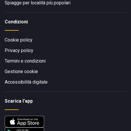
Spiagge per località più popolari
Condizioni
Cookie policy
Privacy policy
Termini e condizioni
Gestione cookie
Accessibilità digitale
Scarica l'app