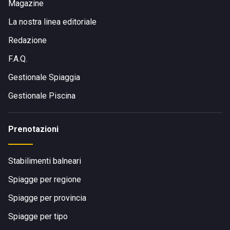
Magazine
La nostra linea editoriale
Redazione
F.A.Q.
Gestionale Spiaggia
Gestionale Piscina
Prenotazioni
Stabilimenti balneari
Spiagge per regione
Spiagge per provincia
Spiagge per tipo