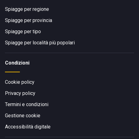
Spiagge per regione
Spiagge per provincia
Spiagge per tipo
Spiagge per località più popolari
Condizioni
Cookie policy
Privacy policy
Termini e condizioni
Gestione cookie
Accessibilità digitale