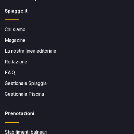
Spiagge.it
Chi siamo
Magazine
La nostra linea editoriale
Redazione
F.A.Q.
Gestionale Spiaggia
Gestionale Piscina
Prenotazioni
Stabilimenti balneari