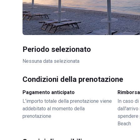
Periodo selezionato
Nessuna data selezionata
Condizioni della prenotazione
Pagamento anticipato
Rimborsa
L'importo totale della prenotazione viene
In caso di
addebitato al momento della
dall'arriv
prenotazione
spendere 
Beach