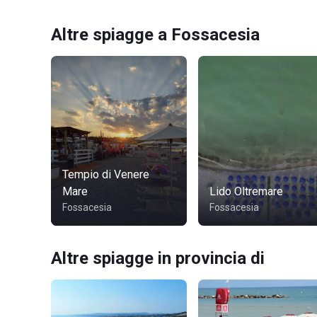
Altre spiagge a Fossacesia
Tempio di Venere
Mare
Lido Oltremare
Fossacesia
Fossacesia
Altre spiagge in provincia di