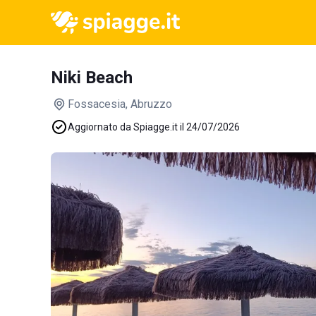
Niki Beach
Fossacesia
, Abruzzo
Aggiornato da Spiagge.it il 24/07/2026