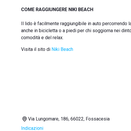
COME RAGGIUNGERE NIKI BEACH
Il lido è facilmente raggiungibile in auto percorrendo 
anche in bicicletta o a piedi per chi soggiorna nei dint
comodità e del relax.
Visita il sito di
Niki Beach
Via Lungomare, 186, 66022, Fossacesia
Indicazioni