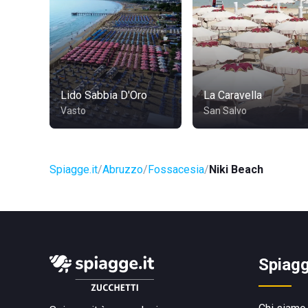
Lido Sabbia D'Oro
La Caravella
Vasto
San Salvo
Spiagge.it
Abruzzo
Fossacesia
Niki Beach
Spiagg