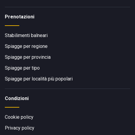
Prenotazioni
Stabilimenti balneari
Spiagge per regione
Spiagge per provincia
Spiagge per tipo
Spiagge per località più popolari
Condizioni
Cookie policy
Privacy policy