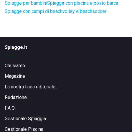
Spiagge per bambini
Spiagge con piscina e posto barca
Spiagge con campi di beachvolley e beachsoccer
Spiagge.it
Chi siamo
Magazine
La nostra linea editoriale
Redazione
F.A.Q.
Gestionale Spiaggia
Gestionale Piscina