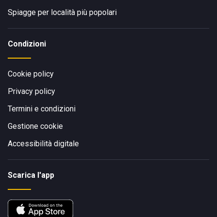
Spiagge per località più popolari
Condizioni
Cookie policy
Privacy policy
Termini e condizioni
Gestione cookie
Accessibilità digitale
Scarica l'app