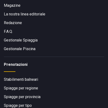
Magazine
La nostra linea editoriale
Redazione
F.A.Q.
Gestionale Spiaggia
Gestionale Piscina
Prenotazioni
Stabilimenti balneari
Spiagge per regione
Spiagge per provincia
Spiagge per tipo