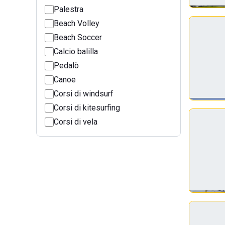
Palestra
Beach Volley
Beach Soccer
Calcio balilla
Pedalò
Canoe
Corsi di windsurf
Corsi di kitesurfing
Corsi di vela