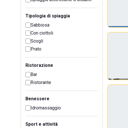
Tipologia di spiaggia
Sabbiosa
Con ciottoli
Scogli
Prato
Ristorazione
Bar
Ristorante
Benessere
Idromassaggio
Sport e attività