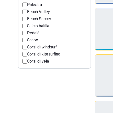
Palestra
Beach Volley
Beach Soccer
Calcio balilla
Pedalò
Canoe
Corsi di windsurf
Corsi di kitesurfing
Corsi di vela