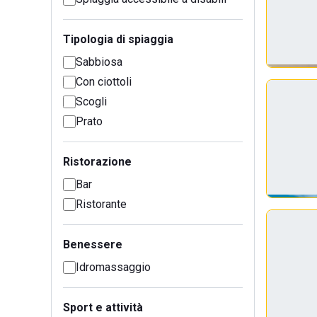
Tipologia di spiaggia
Sabbiosa
Con ciottoli
Scogli
Prato
Ristorazione
Bar
Ristorante
Benessere
Idromassaggio
Sport e attività