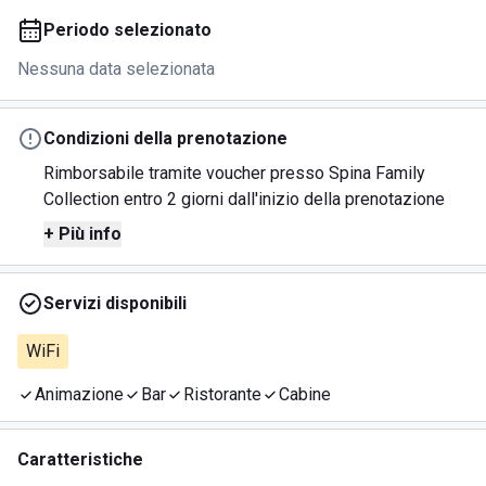
Periodo selezionato
Nessuna data selezionata
Condizioni della prenotazione
Rimborsabile tramite voucher presso Spina Family
Collection entro 2 giorni dall'inizio della prenotazione
+ Più info
Servizi disponibili
WiFi
Animazione
Bar
Ristorante
Cabine
Caratteristiche