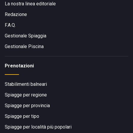
La nostra linea editoriale
Redazione
F.A.Q.
Gestionale Spiaggia
Gestionale Piscina
Prenotazioni
Stabilimenti balneari
Spiagge per regione
Spiagge per provincia
Spiagge per tipo
Spiagge per località più popolari