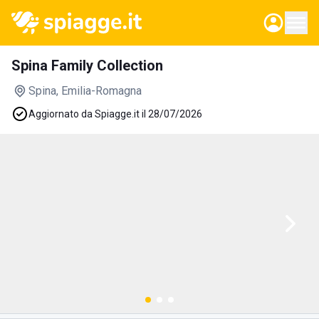
Spina Family Collection
Spina
, Emilia-Romagna
Aggiornato da Spiagge.it il 28/07/2026