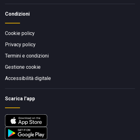
Condizioni
Cookie policy
Privacy policy
Termini e condizioni
Gestione cookie
Accessibilità digitale
Scarica l'app