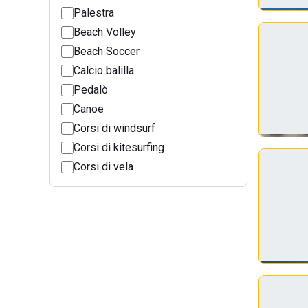
Palestra
Beach Volley
Beach Soccer
Calcio balilla
Pedalò
Canoe
Corsi di windsurf
Corsi di kitesurfing
Corsi di vela