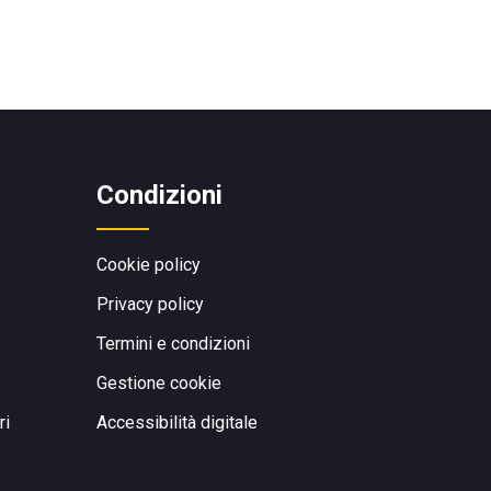
Condizioni
Cookie policy
Privacy policy
Termini e condizioni
Gestione cookie
ri
Accessibilità digitale