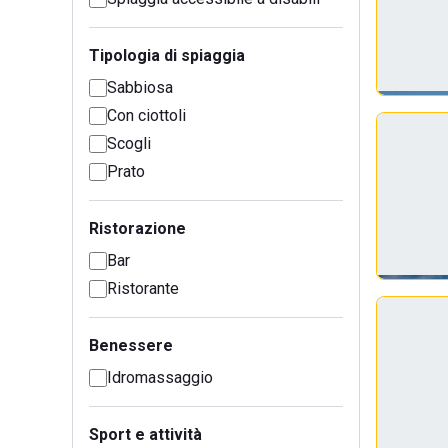
Tipologia di spiaggia
Sabbiosa
Con ciottoli
Scogli
Prato
Ristorazione
Bar
Ristorante
Benessere
Idromassaggio
Sport e attività