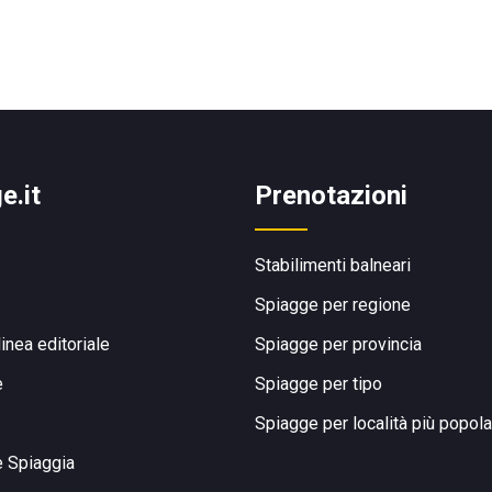
e.it
Prenotazioni
Stabilimenti balneari
Spiagge per regione
linea editoriale
Spiagge per provincia
e
Spiagge per tipo
Spiagge per località più popola
e Spiaggia