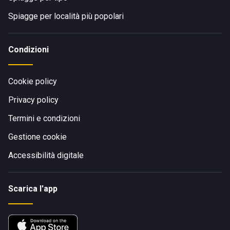
Spiagge per località più popolari
Condizioni
Cookie policy
Privacy policy
Termini e condizioni
Gestione cookie
Accessibilità digitale
Scarica l'app