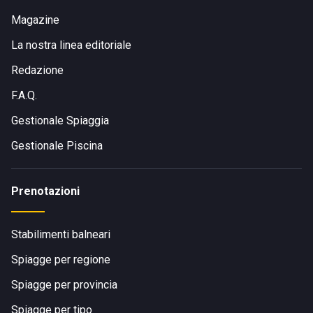
Magazine
La nostra linea editoriale
Redazione
F.A.Q.
Gestionale Spiaggia
Gestionale Piscina
Prenotazioni
Stabilimenti balneari
Spiagge per regione
Spiagge per provincia
Spiagge per tipo