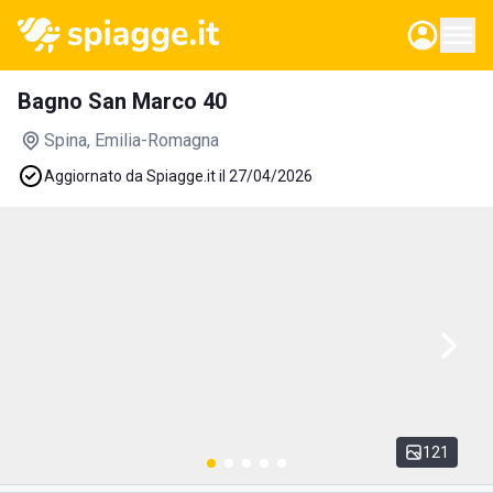
Bagno San Marco 40
Spina
, Emilia-Romagna
Aggiornato da Spiagge.it il 27/04/2026
121