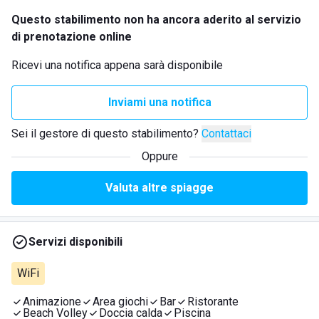
Questo stabilimento non ha ancora aderito al servizio
di prenotazione online
Ricevi una notifica appena sarà disponibile
Inviami una notifica
Sei il gestore di questo stabilimento?
Contattaci
Oppure
Valuta altre spiagge
Servizi disponibili
WiFi
Animazione
Area giochi
Bar
Ristorante
Beach Volley
Doccia calda
Piscina