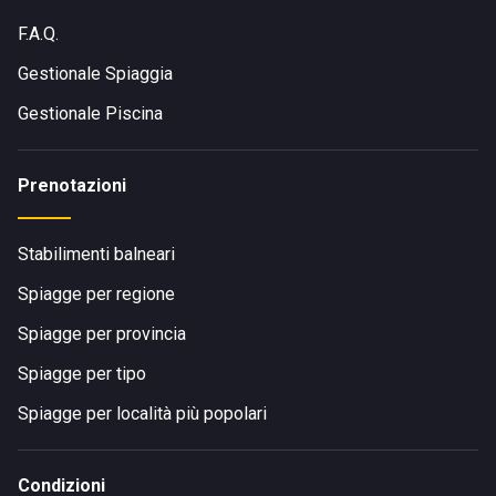
F.A.Q.
Gestionale Spiaggia
Gestionale Piscina
Prenotazioni
Stabilimenti balneari
Spiagge per regione
Spiagge per provincia
Spiagge per tipo
Spiagge per località più popolari
Condizioni