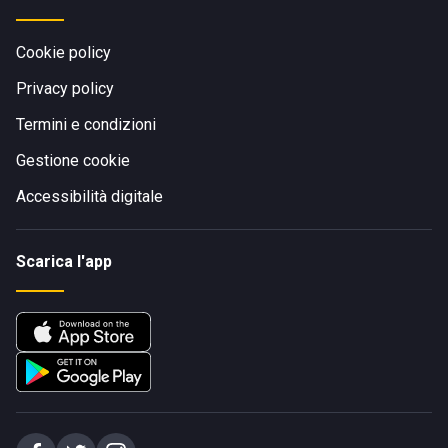
Cookie policy
Privacy policy
Termini e condizioni
Gestione cookie
Accessibilità digitale
Scarica l'app