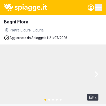
Bagni Flora
Pietra Ligure
, Liguria
Aggiornato da Spiagge.it il 21/07/2026
12