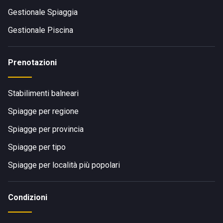
Gestionale Spiaggia
Gestionale Piscina
Prenotazioni
Stabilimenti balneari
Spiagge per regione
Spiagge per provincia
Spiagge per tipo
Spiagge per località più popolari
Condizioni