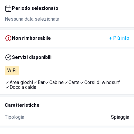
Periodo selezionato
Nessuna data selezionata
Non rimborsabile
+ Più info
Servizi disponibili
WiFi
Area giochi
Bar
Cabine
Carte
Corsi di windsurf
Doccia calda
Caratteristiche
Tipologia
Spiaggia