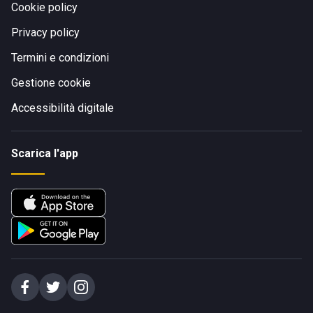
Cookie policy
Privacy policy
Termini e condizioni
Gestione cookie
Accessibilità digitale
Scarica l'app