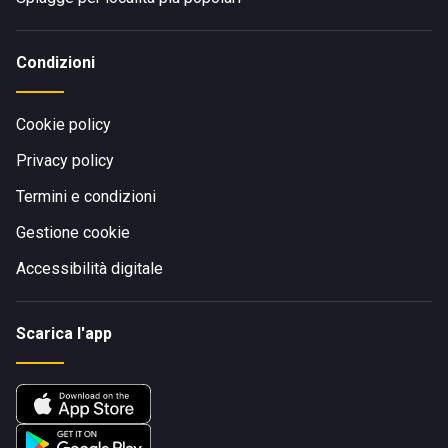
Condizioni
Cookie policy
Privacy policy
Termini e condizioni
Gestione cookie
Accessibilità digitale
Scarica l'app