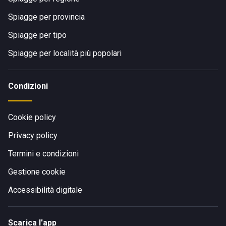
Spiagge per provincia
Spiagge per tipo
Spiagge per località più popolari
Condizioni
Cookie policy
Privacy policy
Termini e condizioni
Gestione cookie
Accessibilità digitale
Scarica l'app