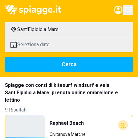
Sant'Elpidio a Mare
Seleziona date
Cerca
Spiagge con corsi di kitesurf windsurf e vela
Sant'Elpidio a Mare: prenota online ombrellone e
lettino
9 Risultati
Raphael Beach
Civitanova Marche