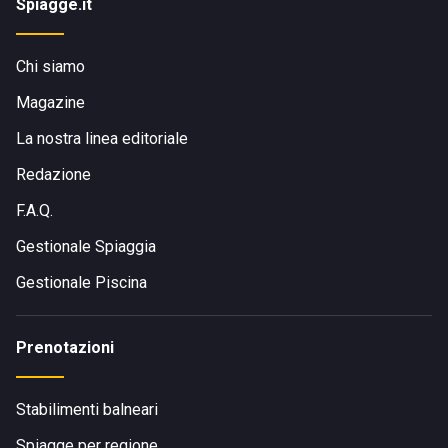
Spiagge.it
Chi siamo
Magazine
La nostra linea editoriale
Redazione
F.A.Q.
Gestionale Spiaggia
Gestionale Piscina
Prenotazioni
Stabilimenti balneari
Spiagge per regione