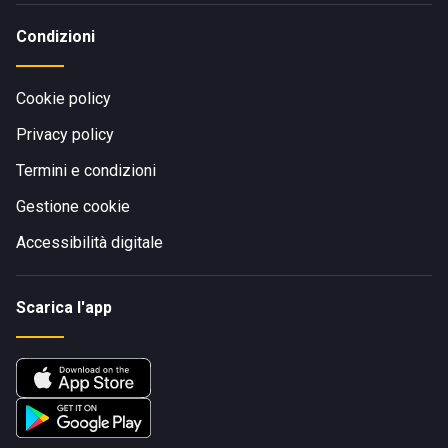
Condizioni
Cookie policy
Privacy policy
Termini e condizioni
Gestione cookie
Accessibilità digitale
Scarica l'app