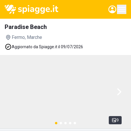
Paradise Beach
Fermo
, Marche
Aggiornato da Spiagge.it il 09/07/2026
9