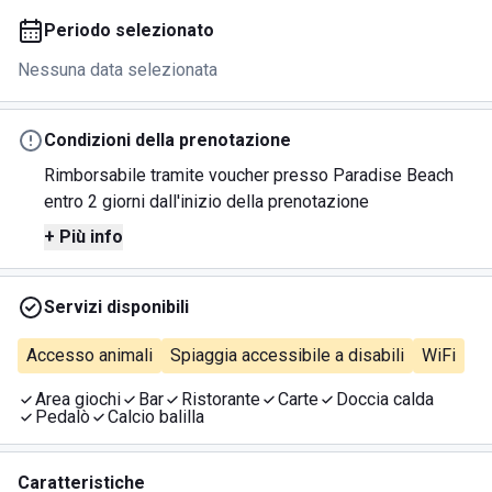
Periodo selezionato
Nessuna data selezionata
Condizioni della prenotazione
Rimborsabile tramite voucher presso Paradise Beach
entro 2 giorni dall'inizio della prenotazione
+ Più info
Servizi disponibili
Accesso animali
Spiaggia accessibile a disabili
WiFi
Area giochi
Bar
Ristorante
Carte
Doccia calda
Pedalò
Calcio balilla
Caratteristiche