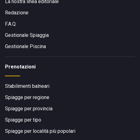
La nostra linea editoriale
Redazione
F.A.Q.
Gestionale Spiaggia
Gestionale Piscina
Prenotazioni
Stabilimenti balneari
Spiagge per regione
Spiagge per provincia
Spiagge per tipo
Spiagge per località più popolari