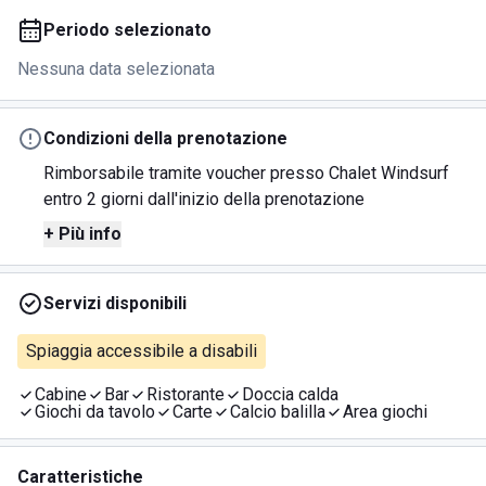
Periodo selezionato
Nessuna data selezionata
Condizioni della prenotazione
Rimborsabile tramite voucher presso Chalet Windsurf
entro 2 giorni dall'inizio della prenotazione
+ Più info
Servizi disponibili
Spiaggia accessibile a disabili
Cabine
Bar
Ristorante
Doccia calda
Giochi da tavolo
Carte
Calcio balilla
Area giochi
Caratteristiche