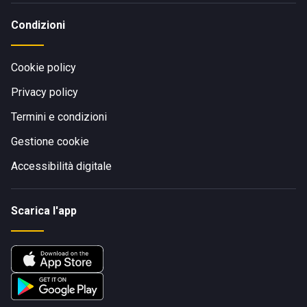
Condizioni
Cookie policy
Privacy policy
Termini e condizioni
Gestione cookie
Accessibilità digitale
Scarica l'app