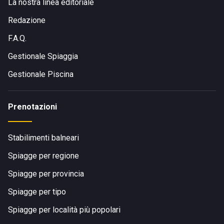
La nostra linea editoriale
Redazione
F.A.Q.
Gestionale Spiaggia
Gestionale Piscina
Prenotazioni
Stabilimenti balneari
Spiagge per regione
Spiagge per provincia
Spiagge per tipo
Spiagge per località più popolari