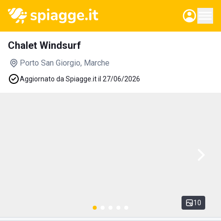
Chalet Windsurf
Porto San Giorgio
, Marche
Aggiornato da Spiagge.it il 27/06/2026
10