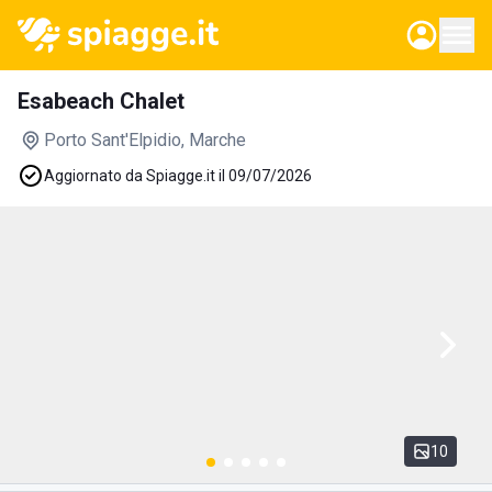
Esabeach Chalet
Porto Sant'Elpidio
, Marche
Aggiornato da Spiagge.it il 09/07/2026
10