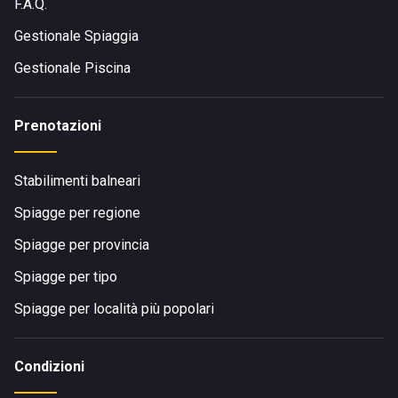
F.A.Q.
Gestionale Spiaggia
Gestionale Piscina
Prenotazioni
Stabilimenti balneari
Spiagge per regione
Spiagge per provincia
Spiagge per tipo
Spiagge per località più popolari
Condizioni