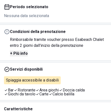
Periodo selezionato
Nessuna data selezionata
Condizioni della prenotazione
Rimborsabile tramite voucher presso Esabeach Chalet
entro 2 giorni dall'inizio della prenotazione
+ Più info
Servizi disponibili
Spiaggia accessibile a disabili
Bar
Ristorante
Area giochi
Doccia calda
Giochi da tavolo
Carte
Calcio balilla
Caratteristiche