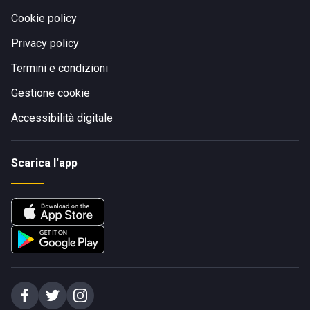
Cookie policy
Privacy policy
Termini e condizioni
Gestione cookie
Accessibilità digitale
Scarica l'app